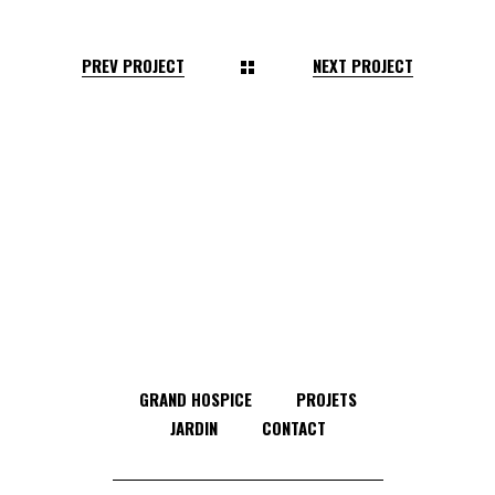
PREV PROJECT
NEXT PROJECT
GRAND HOSPICE
PROJETS
JARDIN
CONTACT