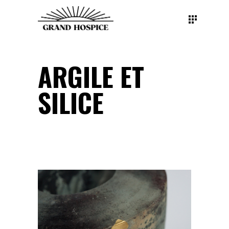
ARGILE ET
SILICE