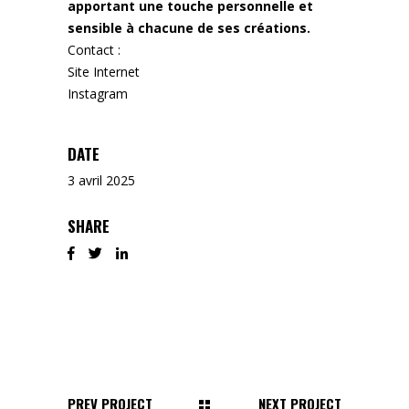
apportant une touche personnelle et
sensible à chacune de ses créations.
Contact :
Site Internet
Instagram
DATE
3 avril 2025
SHARE
PREV PROJECT
NEXT PROJECT