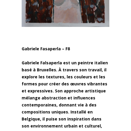
Gabriele Fasaperla – F8
Gabriele Falsaperla est un peintre italien
basé à Bruxelles. À travers son travail, il
explore les textures, les couleurs et les
formes pour créer des œuvres vibrantes
et expressives. Son approche artistique
mélange abstraction et influences
contemporaines, donnant vie à des
compositions uniques. Installé en
Belgique, il puise son inspiration dans
son environnement urbain et culturel,