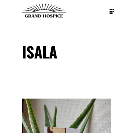
ISALA