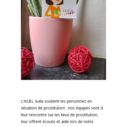
L’ASBL Isala soutient les personnes en
situation de prostitution : nos équipes vont à
leur rencontre sur les lieux de prostitution,
leur offrent écoute et aide lors de notre