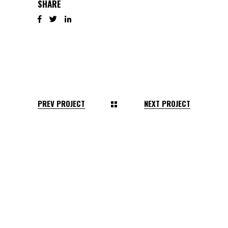
SHARE
PREV PROJECT
NEXT PROJECT