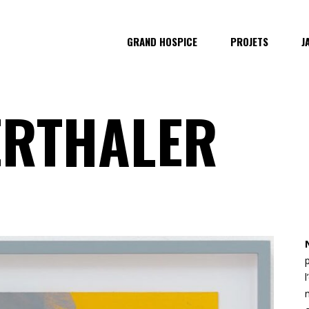
GRAND HOSPICE
PROJETS
J
ERTHALER