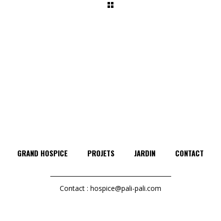
GRAND HOSPICE
PROJETS
JARDIN
CONTACT
Contact :
hospice@pali-pali.com