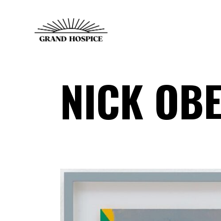
NICK OB