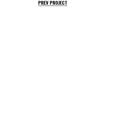
PREV PROJECT