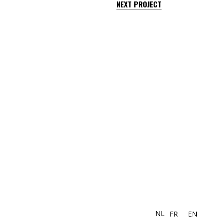
NEXT PROJECT
NL
FR
EN