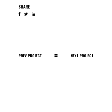
SHARE
PREV PROJECT
NEXT PROJECT