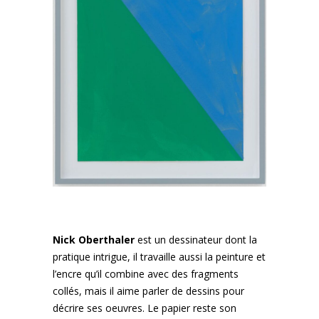
Nick Oberthaler
est un dessinateur dont la
pratique intrigue, il travaille aussi la peinture et
l’encre qu’il combine avec des fragments
collés, mais il aime parler de dessins pour
décrire ses oeuvres. Le papier reste son