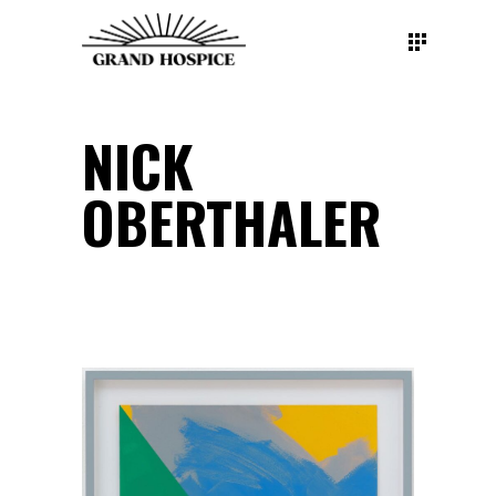
NICK
OBERTHALER