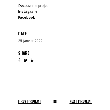
Découvrir le projet:
Instagram
Facebook
DATE
25 janvier 2022
SHARE
PREV PROJECT
NEXT PROJECT