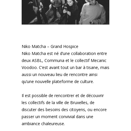
Niko Matcha –
Grand Hospice
Niko Matcha est né d’une collaboration entre
deux ASBL, Communa et le collectif Mecanic
Voodoo. C’est avant tout un bar à tisane, mais
aussi un nouveau lieu de rencontre ainsi
qu’une nouvelle plateforme de culture.
Il est possible de rencontrer et de découvrir
les collectifs de la ville de Bruxelles, de
discuter des besoins des citoyens, ou encore
passer un moment convivial dans une
ambiance chaleureuse.