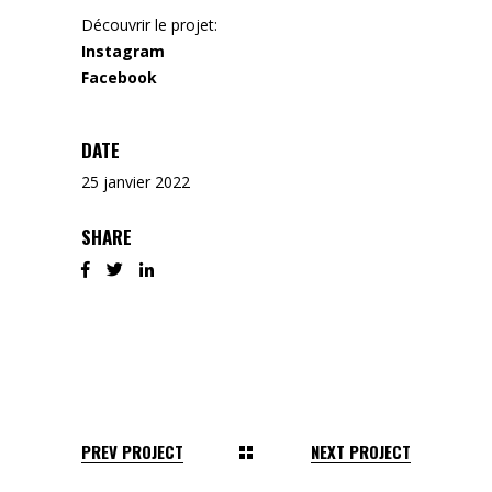
Découvrir le projet:
Instagram
Facebook
DATE
25 janvier 2022
SHARE
PREV PROJECT
NEXT PROJECT