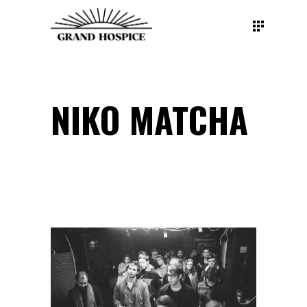
NIKO MATCHA