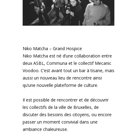
Niko Matcha –
Grand Hospice
Niko Matcha est né d’une collaboration entre
deux ASBL, Communa et le collectif Mecanic
Voodoo. C’est avant tout un bar à tisane, mais
aussi un nouveau lieu de rencontre ainsi
qu’une nouvelle plateforme de culture.
Il est possible de rencontrer et de découvrir
les collectifs de la ville de Bruxelles, de
discuter des besoins des citoyens, ou encore
passer un moment convivial dans une
ambiance chaleureuse.