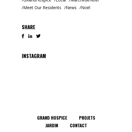
Meet Our Residents
News
Noël
SHARE
INSTAGRAM
GRAND HOSPICE
PROJETS
JARDIN
CONTACT