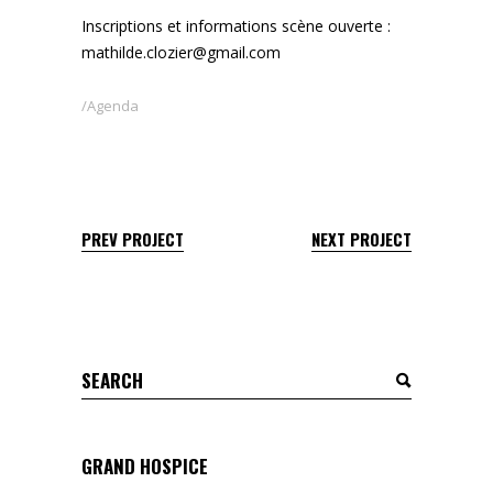
Inscriptions et informations scène ouverte :
mathilde.clozier@gmail.com
Agenda
PREV PROJECT
NEXT PROJECT
Search
for:
GRAND HOSPICE