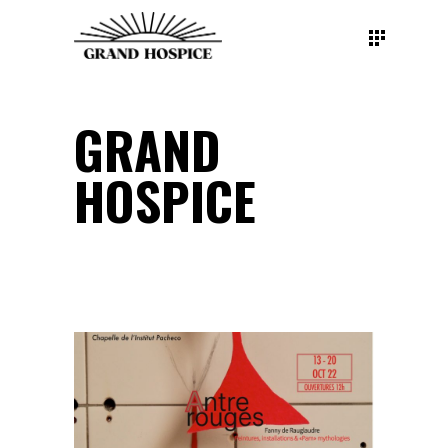
GRAND
HOSPICE