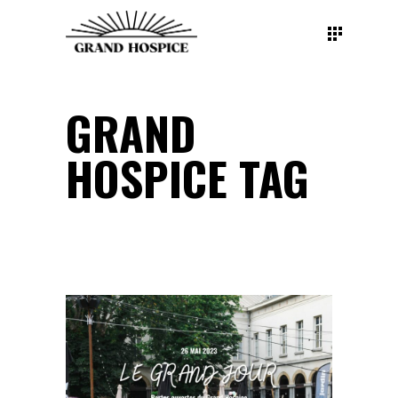
GRAND
HOSPICE TAG