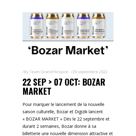
By
Team Grand Hospice
26 septembre 2022
22 SEP > 07 OCT: BOZAR
MARKET
Pour marquer le lancement de la nouvelle
saison culturelle, Bozar et Digizik lancent
« BOZAR MARKET » Dès le 22 septembre et
durant 2 semaines, Bozar donne à sa
billetterie une nouvelle dimension attractive et