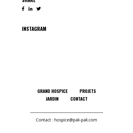
INSTAGRAM
GRAND HOSPICE
PROJETS
JARDIN
CONTACT
Contact :
hospice@pali-pali.com