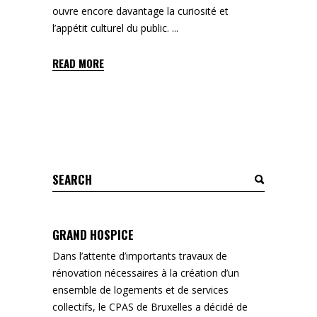
ouvre encore davantage la curiosité et
l’appétit culturel du public.
READ MORE
Search
for:
GRAND HOSPICE
Dans l’attente d’importants travaux de
rénovation nécessaires à la création d’un
ensemble de logements et de services
collectifs, le CPAS de Bruxelles a décidé de