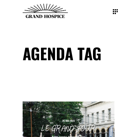
AGENDA TAG