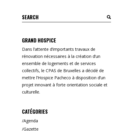
Search
for:
GRAND HOSPICE
Dans l’attente d’importants travaux de
rénovation nécessaires à la création d’un
ensemble de logements et de services
collectifs, le CPAS de Bruxelles a décidé de
mettre l’Hospice Pacheco à disposition d’un
projet innovant à forte orientation sociale et
culturelle.
CATÉGORIES
Agenda
Gazette