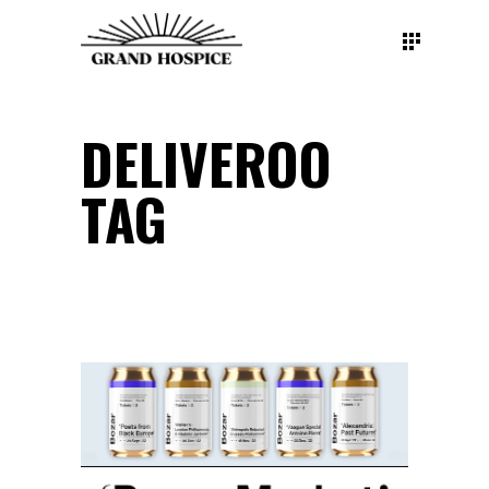
DELIVEROO
TAG