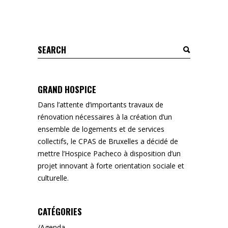
Search
for:
GRAND HOSPICE
Dans l’attente d’importants travaux de
rénovation nécessaires à la création d’un
ensemble de logements et de services
collectifs, le CPAS de Bruxelles a décidé de
mettre l’Hospice Pacheco à disposition d’un
projet innovant à forte orientation sociale et
culturelle.
CATÉGORIES
Agenda