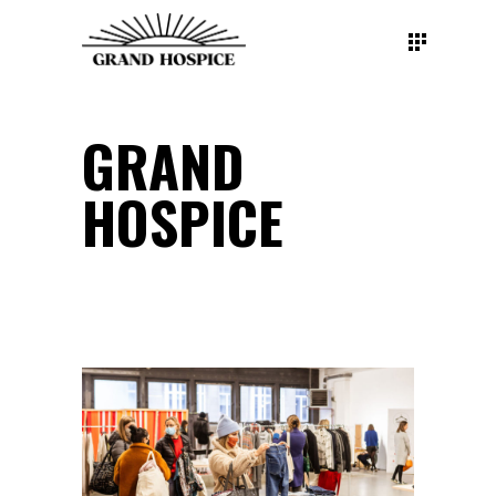
GRAND
HOSPICE