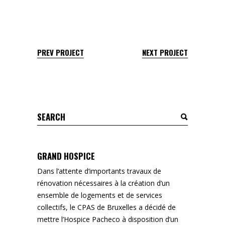
PREV PROJECT
NEXT PROJECT
Search
for:
GRAND HOSPICE
Dans l’attente d’importants travaux de
rénovation nécessaires à la création d’un
ensemble de logements et de services
collectifs, le CPAS de Bruxelles a décidé de
mettre l’Hospice Pacheco à disposition d’un