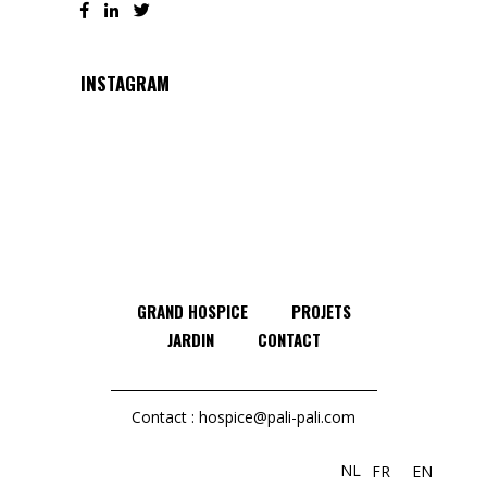
INSTAGRAM
GRAND HOSPICE
PROJETS
JARDIN
CONTACT
Contact :
hospice@pali-pali.com
NL
FR
EN