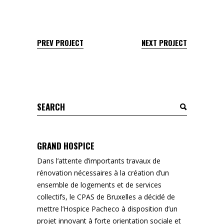
PREV PROJECT
NEXT PROJECT
Search
for:
GRAND HOSPICE
Dans l’attente d’importants travaux de
rénovation nécessaires à la création d’un
ensemble de logements et de services
collectifs, le CPAS de Bruxelles a décidé de
mettre l’Hospice Pacheco à disposition d’un
projet innovant à forte orientation sociale et