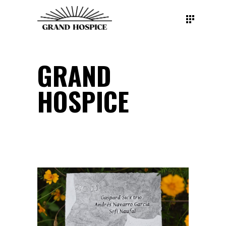
GRAND
HOSPICE