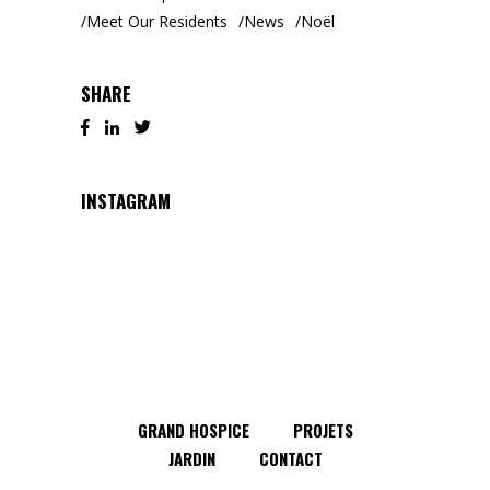
Meet Our Residents
News
Noël
SHARE
INSTAGRAM
GRAND HOSPICE
PROJETS
JARDIN
CONTACT