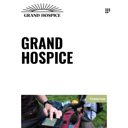
GRAND
HOSPICE