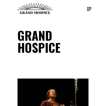
GRAND
HOSPICE