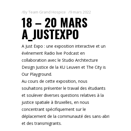
By
Team Grand Hospice
9 mars 2022
18 – 20 MARS
A_JUSTEXPO
A Just Expo : une exposition interactive et un
événement Radio live Podcast en
collaboration avec le Studio Architecture
Design Justice de la KU Leuven et The City is
Our Playground.
Au cours de cette exposition, nous
souhaitons présenter le travail des étudiants
et soulever diverses questions relatives à la
justice spatiale à Bruxelles, en nous
concentrant spécifiquement sur le
déplacement de la communauté des sans-abri
et des transmigrants.