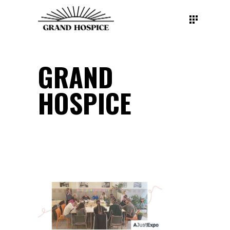
GRAND
HOSPICE