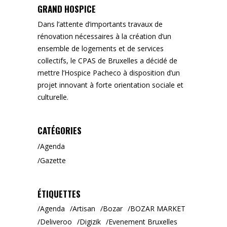
GRAND HOSPICE
Dans l’attente d’importants travaux de
rénovation nécessaires à la création d’un
ensemble de logements et de services
collectifs, le CPAS de Bruxelles a décidé de
mettre l’Hospice Pacheco à disposition d’un
projet innovant à forte orientation sociale et
culturelle.
CATÉGORIES
Agenda
Gazette
ÉTIQUETTES
Agenda
Artisan
Bozar
BOZAR MARKET
Deliveroo
Digizik
Evenement Bruxelles