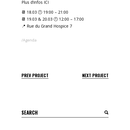
Plus d’infos
ICI
📆 18.03 🕛 19:00 – 21:00
📆 19.03 & 20.03 🕛 12:00 – 17:00
📍 Rue du Grand Hospice 7
Agenda
PREV PROJECT
NEXT PROJECT
Search
for: