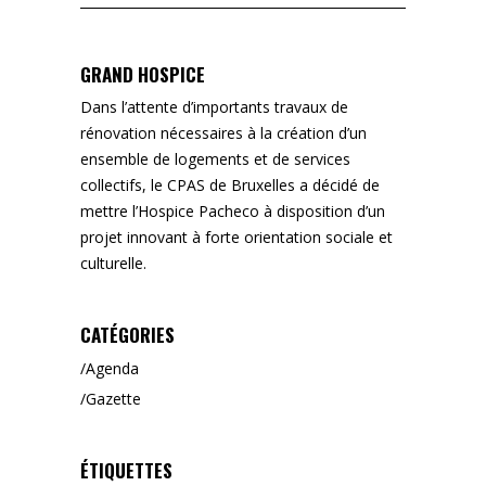
for:
GRAND HOSPICE
Dans l’attente d’importants travaux de
rénovation nécessaires à la création d’un
ensemble de logements et de services
collectifs, le CPAS de Bruxelles a décidé de
mettre l’Hospice Pacheco à disposition d’un
projet innovant à forte orientation sociale et
culturelle.
CATÉGORIES
Agenda
Gazette
ÉTIQUETTES