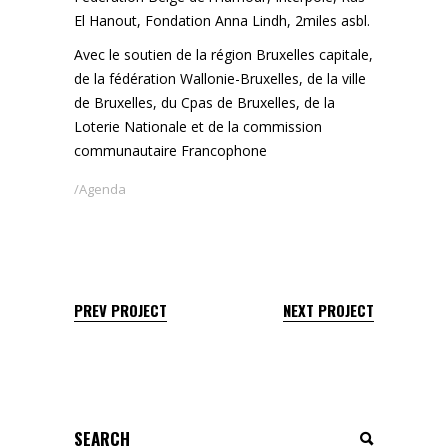
El Hanout, Fondation Anna Lindh, 2miles asbl.
Avec le soutien de la région Bruxelles capitale,
de la fédération Wallonie-Bruxelles, de la ville
de Bruxelles, du Cpas de Bruxelles, de la
Loterie Nationale et de la commission
communautaire Francophone
Agenda
PREV PROJECT
NEXT PROJECT
Search