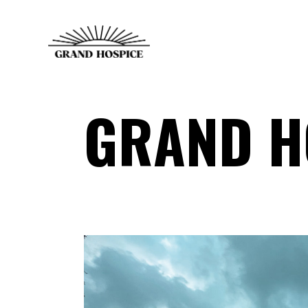
GRAND H