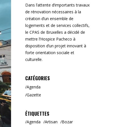
Dans l’attente d’importants travaux
de rénovation nécessaires à la
création d’un ensemble de
logements et de services collectifs,
le CPAS de Bruxelles a décidé de
mettre l’Hospice Pacheco à
disposition d’un projet innovant à
forte orientation sociale et
culturelle.
CATÉGORIES
Agenda
Gazette
ÉTIQUETTES
Agenda
Artisan
Bozar