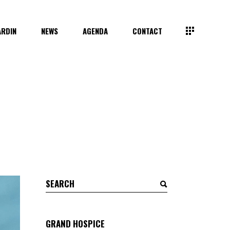
ARDIN
NEWS
AGENDA
CONTACT
Search
for:
GRAND HOSPICE