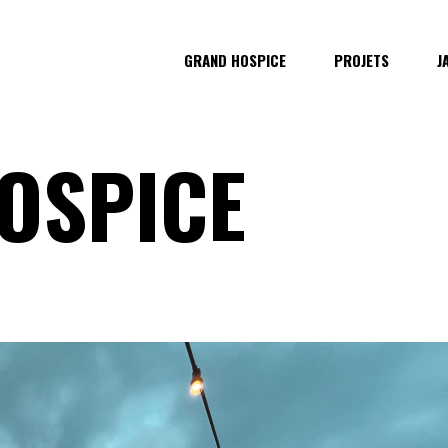
GRAND HOSPICE
PROJETS
J
OSPICE