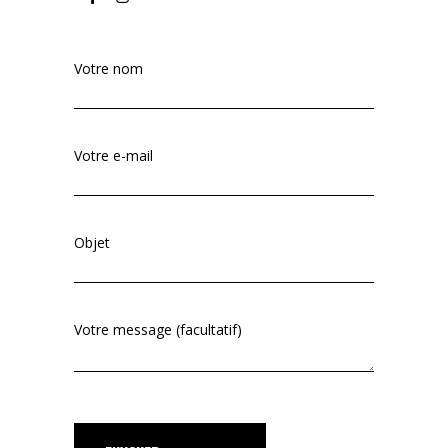
Votre nom
Votre e-mail
Objet
Votre message (facultatif)