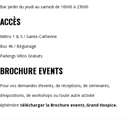
Bar Jardin du jeudi au samedi de 16h00 à 23h00.
ACCÈS
Métro 1 & 5 / Sainte-Catherine
Bus 46 / Béguinage
Parkings Vélos Gratuits
BROCHURE EVENTS
Pour vos demandes d’events, de réceptions, de séminaires,
d’expositions, de workshops ou toute autre activité
éphémère
télécharger la
Brochure events_Grand Hospice.