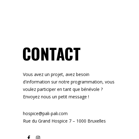
CONTACT
Vous avez un projet, avez besoin
d'information sur notre programmation, vous
voulez participer en tant que bénévole ?
Envoyez nous un petit message !
hospice@pali-pali.com
Rue du Grand Hospice 7 – 1000 Bruxelles