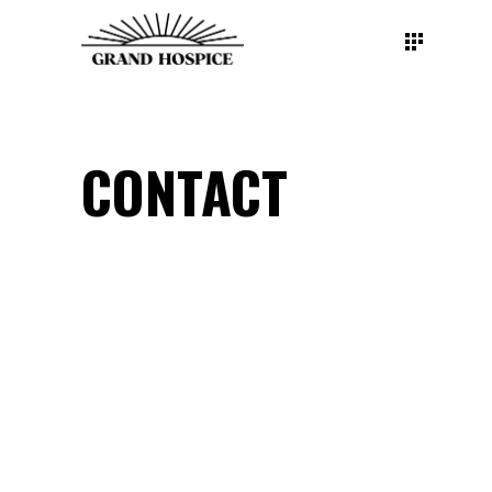
CONTACT