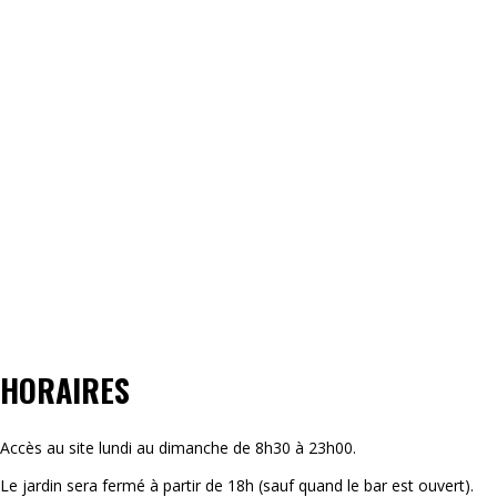
HORAIRES
Accès au site lundi au dimanche de 8h30 à 23h00.
Le jardin sera fermé à partir de 18h (sauf quand le bar est ouvert).