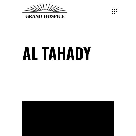
AL TAHADY