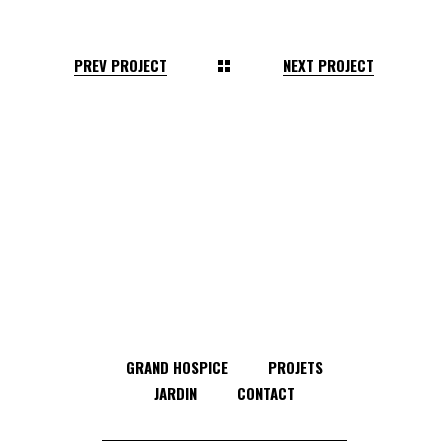
PREV PROJECT
NEXT PROJECT
GRAND HOSPICE
PROJETS
JARDIN
CONTACT