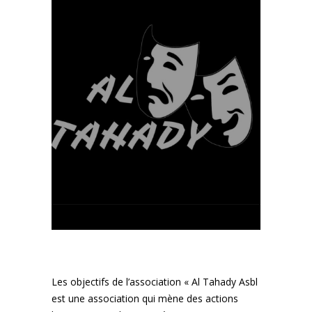
Les objectifs de l’association « Al Tahady Asbl
est une association qui mène des actions