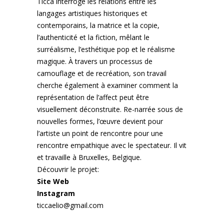
Ticca interroge les relations entre les
langages artistiques historiques et
contemporains, la matrice et la copie,
l’authenticité et la fiction, mêlant le
surréalisme, l’esthétique pop et le réalisme
magique. À travers un processus de
camouflage et de recréation, son travail
cherche également à examiner comment la
représentation de l’affect peut être
visuellement déconstruite. Re-narrée sous de
nouvelles formes, l’œuvre devient pour
l’artiste un point de rencontre pour une
rencontre empathique avec le spectateur. Il vit
et travaille à Bruxelles, Belgique.
Découvrir le projet:
Site Web
Instagram
ticcaelio@gmail.com