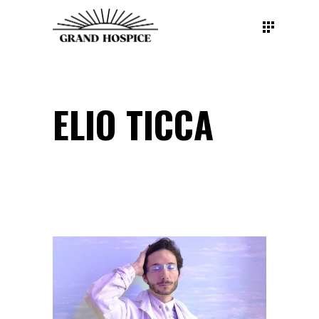
ELIO TICCA