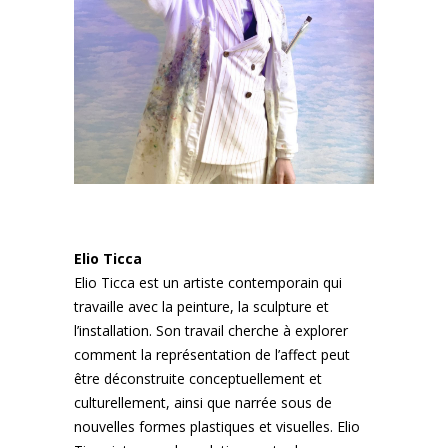
Elio Ticca
Elio Ticca est un artiste contemporain qui
travaille avec la peinture, la sculpture et
l’installation. Son travail cherche à explorer
comment la représentation de l’affect peut
être déconstruite conceptuellement et
culturellement, ainsi que narrée sous de
nouvelles formes plastiques et visuelles. Elio