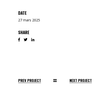
DATE
27 mars 2025
SHARE
PREV PROJECT
NEXT PROJECT