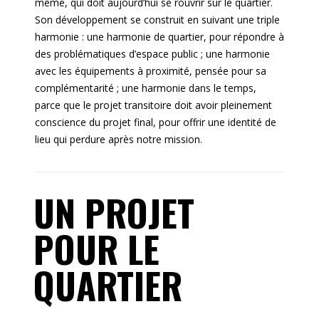
même, qui doit aujourd’hui se rouvrir sur le quartier.
Son développement se construit en suivant une triple
harmonie :
u
ne harmonie de quartier, pour répondre à
des problématiques d’espace public ; une harmonie
avec les équipements à proximité, pensée pour sa
complémentarité ; une harmonie dans le temps,
parce que le projet transitoire doit avoir pleinement
conscience du projet final, pour offrir une identité de
lieu qui perdure après notre mission.
UN PROJET
POUR LE
QUARTIER