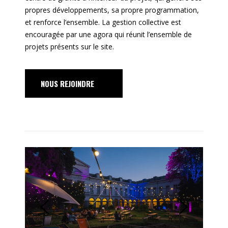
propres développements, sa propre programmation,
et renforce l’ensemble. La gestion collective est
encouragée par une agora qui réunit l’ensemble de
projets présents sur le site.
NOUS REJOINDRE