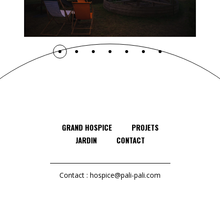
GRAND HOSPICE
PROJETS
JARDIN
CONTACT
Contact :
hospice@pali-pali.com