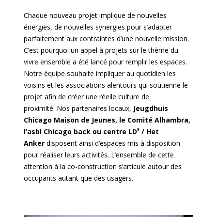
Chaque nouveau projet implique de nouvelles
énergies, de nouvelles synergies pour s’adapter
parfaitement aux contraintes d’une nouvelle mission.
C’est pourquoi un appel à projets sur le thème du
vivre ensemble a été lancé pour remplir les espaces.
Notre équipe souhaite impliquer au quotidien les
voisins et les associations alentours qui soutienne le
projet afin de créer une réelle culture de
proximité. Nos partenaires locaux,
Jeugdhuis
Chicago Maison de Jeunes, le Comité Alhambra,
l’asbl Chicago back ou centre LD³ / Het
Anker
disposent ainsi d’espaces mis à disposition
pour réaliser leurs activités.
L’ensemble de cette
attention à la co-construction s’articule autour des
occupants autant que des usagers.