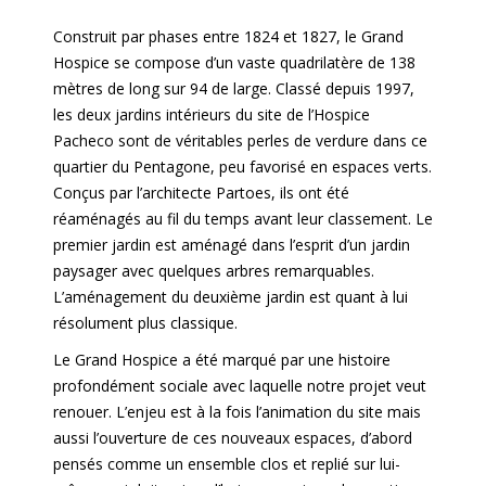
Construit par phases entre 1824 et 1827, le Grand
Hospice se compose d’un vaste quadrilatère de 138
mètres de long sur 94 de large. Classé depuis 1997,
les deux jardins intérieurs du site de l’Hospice
Pacheco sont de véritables perles de verdure dans ce
quartier du Pentagone, peu favorisé en espaces verts.
Conçus par l’architecte Partoes, ils ont été
réaménagés au fil du temps avant leur classement. Le
premier jardin est aménagé dans l’esprit d’un jardin
paysager avec quelques arbres remarquables.
L’aménagement du deuxième jardin est quant à lui
résolument plus classique.
Le Grand Hospice a été marqué par une histoire
profondément sociale avec laquelle notre projet veut
renouer.
L’enjeu est à la fois l’animation du site mais
aussi l’ouverture de ces nouveaux espaces, d’abord
pensés comme un ensemble clos et replié sur lui-