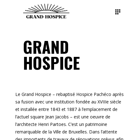
GRAND
HOSPICE
Le Grand Hospice – rebaptisé Hospice Pachéco après
sa fusion avec une institution fondée au XVIIIe siècle
et installée entre 1843 et 1887 à l’emplacement de
l’actuel square Jean Jacobs – est une oeuvre de
l’architecte Henri Partoes. C’est un patrimoine
remarquable de la Ville de Bruxelles. Dans l’attente
des importants de travaux de rénovations prévus afin