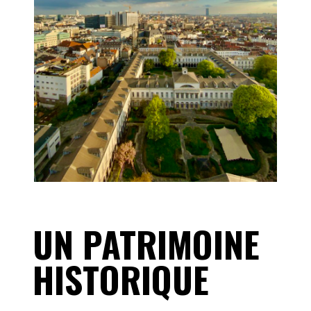
UN PATRIMOINE
HISTORIQUE