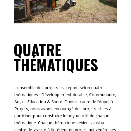
QUATRE
THÉMATIQUES
L’ensemble des projets est réparti selon quatre
thématiques : Développement durable, Communauté,
Art, et Education & Santé. Dans le cadre de l’Appel à
Projets, nous avons encouragé des projets cibles à
participer pour construire le noyau actif de chaque
thématique. Chaque thématique devient ainsi un
centre de gravité à l’intérieur du projet, qui génère ses