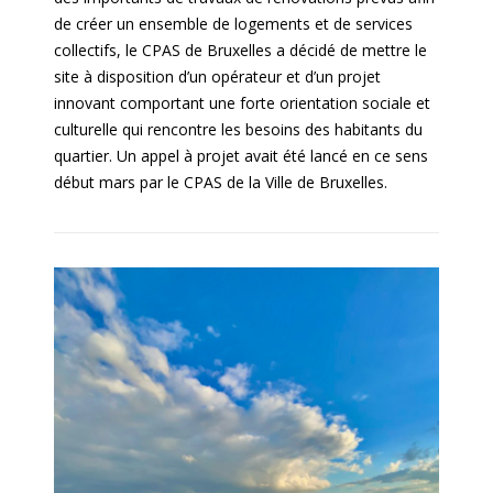
de créer un ensemble de logements et de services
collectifs, le CPAS de Bruxelles a décidé de mettre le
site à disposition d’un opérateur et d’un projet
innovant comportant une forte orientation sociale et
culturelle qui rencontre les besoins des habitants du
quartier. Un appel à projet avait été lancé en ce sens
début mars par le CPAS de la Ville de Bruxelles.