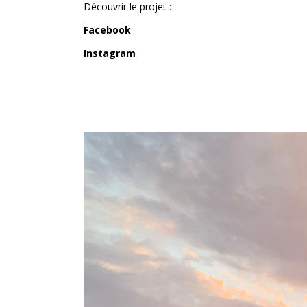
Découvrir le projet :
Facebook
Instagram