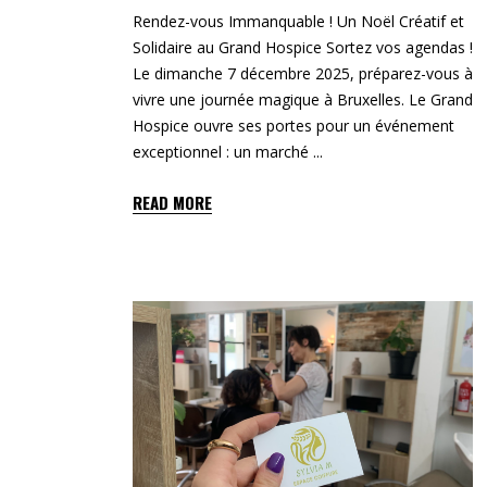
Rendez-vous Immanquable ! Un Noël Créatif et
Solidaire au Grand Hospice Sortez vos agendas !
Le dimanche 7 décembre 2025, préparez-vous à
vivre une journée magique à Bruxelles. Le Grand
Hospice ouvre ses portes pour un événement
exceptionnel : un marché
READ MORE