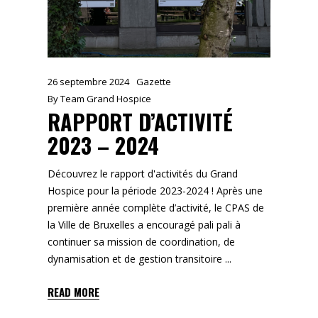
26 septembre 2024
Gazette
By
Team Grand Hospice
RAPPORT D’ACTIVITÉ
2023 – 2024
Découvrez le rapport d'activités du Grand
Hospice pour la période 2023-2024 ! Après une
première année complète d’activité, le CPAS de
la Ville de Bruxelles a encouragé pali pali à
continuer sa mission de coordination, de
dynamisation et de gestion transitoire
READ MORE