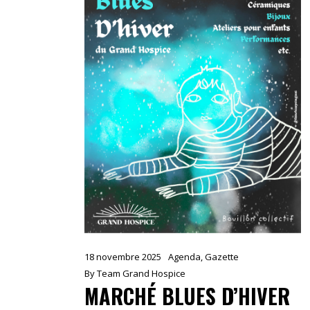
18 novembre 2025
Agenda
,
Gazette
By
Team Grand Hospice
MARCHÉ BLUES D’HIVER