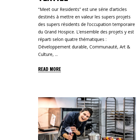
“Meet our Residents” est une série d’articles
destinés à mettre en valeur les supers projets
des supers résidents de l’occupation temporaire
du Grand Hospice. L’ensemble des projets y est
réparti selon quatre thématiques :
Développement durable, Communauté, Art &
Culture,
READ MORE