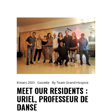
8 mars 2023
Gazette
By
Team Grand Hospice
MEET OUR RESIDENTS :
URIEL, PROFESSEUR DE
DANSE