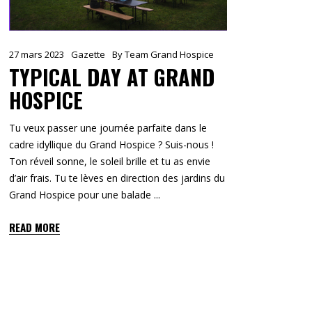
27 mars 2023
Gazette
By
Team Grand Hospice
TYPICAL DAY AT GRAND
HOSPICE
Tu veux passer une journée parfaite dans le
cadre idyllique du Grand Hospice ? Suis-nous !
Ton réveil sonne, le soleil brille et tu as envie
d’air frais. Tu te lèves en direction des jardins du
Grand Hospice pour une balade
READ MORE