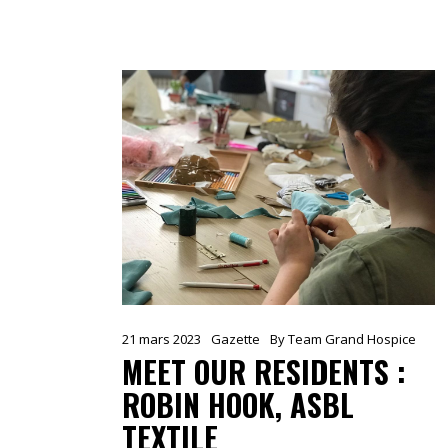
21 mars 2023
Gazette
By
Team Grand Hospice
MEET OUR RESIDENTS :
ROBIN HOOK, ASBL
TEXTILE