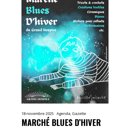
18 novembre 2025
Agenda
,
Gazette
MARCHÉ BLUES D’HIVER