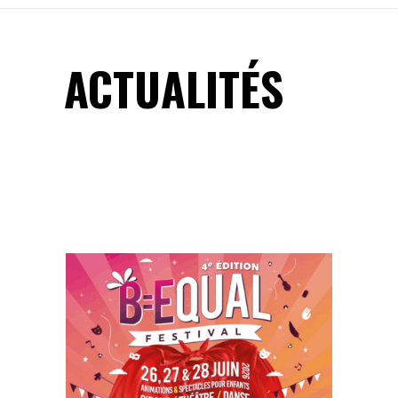
ACTUALITÉS