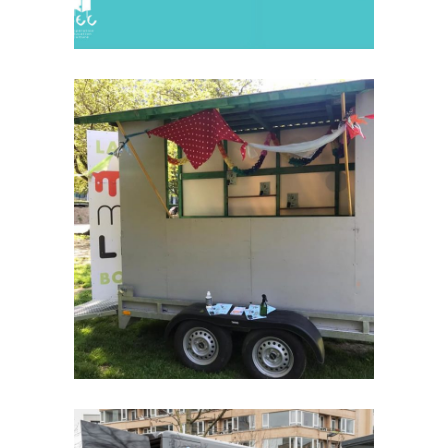
INTERPOLE
Communauté