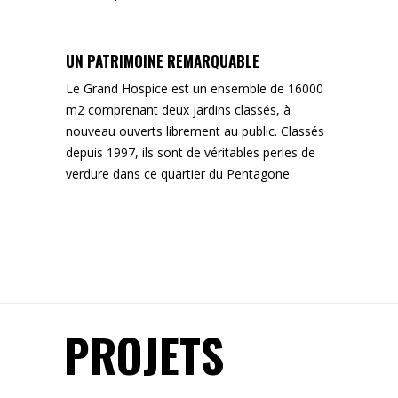
UN PATRIMOINE REMARQUABLE
Le Grand Hospice est un ensemble de 16000
m2 comprenant deux jardins classés, à
nouveau ouverts librement au public. Classés
depuis 1997, ils sont de véritables perles de
verdure dans ce quartier du Pentagone
PROJETS