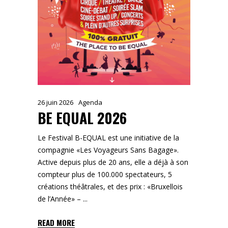
26 juin 2026
Agenda
BE EQUAL 2026
Le Festival B-EQUAL est une initiative de la
compagnie «Les Voyageurs Sans Bagage».
Active depuis plus de 20 ans, elle a déjà à son
compteur plus de 100.000 spectateurs, 5
créations théâtrales, et des prix : «Bruxellois
de l’Année» –
READ MORE