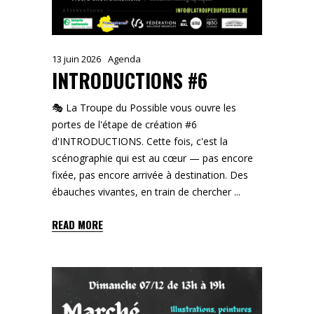
13 juin 2026
Agenda
INTRODUCTIONS #6
🎭 La Troupe du Possible vous ouvre les
portes de l'étape de création #6
d'INTRODUCTIONS. Cette fois, c'est la
scénographie qui est au cœur — pas encore
fixée, pas encore arrivée à destination. Des
ébauches vivantes, en train de chercher
READ MORE