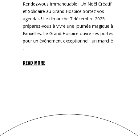
Rendez-vous Immanquable ! Un Noël Créatif
et Solidaire au Grand Hospice Sortez vos
agendas ! Le dimanche 7 décembre 2025,
préparez-vous à vivre une journée magique à
Bruxelles. Le Grand Hospice ouvre ses portes
pour un événement exceptionnel : un marché
READ MORE