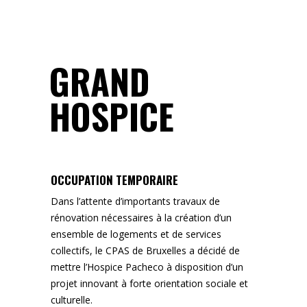
GRAND
HOSPICE
OCCUPATION TEMPORAIRE
Dans l’attente d’importants travaux de
rénovation nécessaires à la création d’un
ensemble de logements et de services
collectifs, le CPAS de Bruxelles a décidé de
mettre l’Hospice Pacheco à disposition d’un
projet innovant à forte orientation sociale et
culturelle.