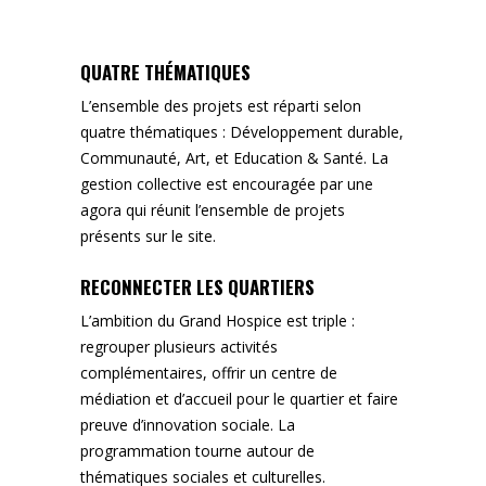
QUATRE THÉMATIQUES
L’ensemble des projets est réparti selon
quatre thématiques : Développement durable,
Communauté, Art, et Education & Santé. La
gestion collective est encouragée par une
agora qui réunit l’ensemble de projets
présents sur le site.
RECONNECTER LES QUARTIERS
L’ambition du Grand Hospice est triple :
regrouper plusieurs activités
complémentaires, offrir un centre de
médiation et d’accueil pour le quartier et faire
preuve d’innovation sociale. La
programmation tourne autour de
thématiques sociales et culturelles.