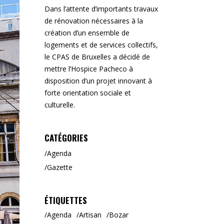
Dans l’attente d’importants travaux
de rénovation nécessaires à la
création d’un ensemble de
logements et de services collectifs,
le CPAS de Bruxelles a décidé de
mettre l’Hospice Pacheco à
disposition d’un projet innovant à
forte orientation sociale et
culturelle.
CATÉGORIES
Agenda
Gazette
ÉTIQUETTES
Agenda
Artisan
Bozar