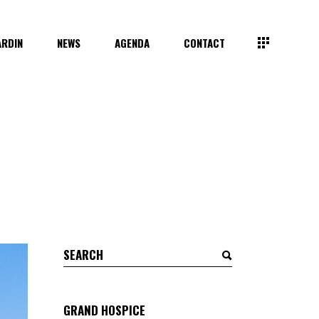
ARDIN
NEWS
AGENDA
CONTACT
Search
for:
GRAND HOSPICE