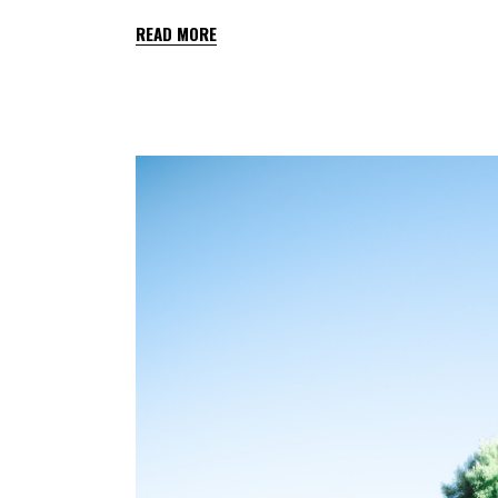
READ MORE