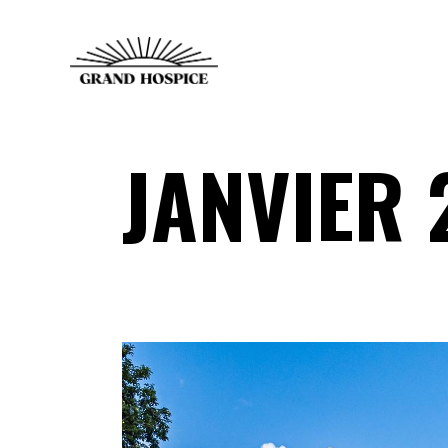
JANVIER 