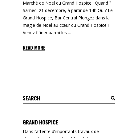
Marché de Noël du Grand Hospice ! Quand ?
Samedi 21 décembre, à partir de 14h Où ? Le
Grand Hospice, Bar Central Plongez dans la
magie de Noël au cœur du Grand Hospice !
Venez flâner parmi les
READ MORE
Search
for:
GRAND HOSPICE
Dans l’attente d’importants travaux de