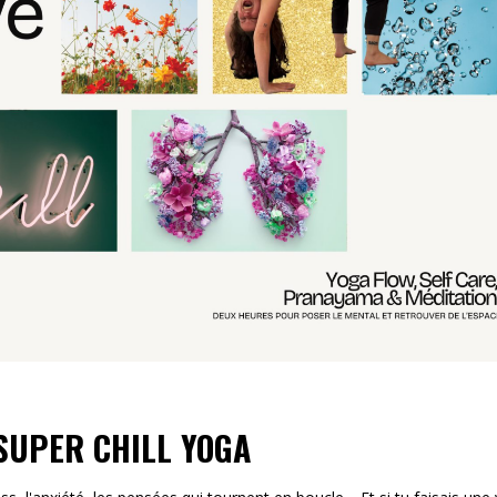
 SUPER CHILL YOGA