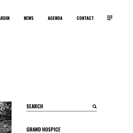
ARDIN
NEWS
AGENDA
CONTACT
Search
for:
GRAND HOSPICE