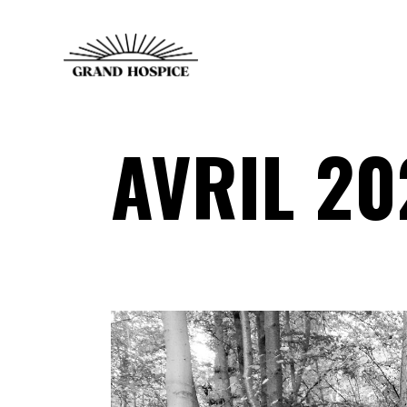
AVRIL 20