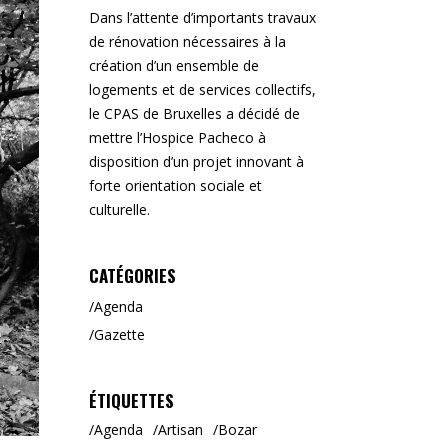
Dans l’attente d’importants travaux
de rénovation nécessaires à la
création d’un ensemble de
logements et de services collectifs,
le CPAS de Bruxelles a décidé de
mettre l’Hospice Pacheco à
disposition d’un projet innovant à
forte orientation sociale et
culturelle.
CATÉGORIES
Agenda
Gazette
ÉTIQUETTES
Agenda
Artisan
Bozar