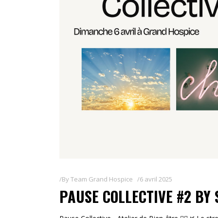
By
Team Grand Hospice
6 avril 2025
PAUSE COLLECTIVE #2 BY