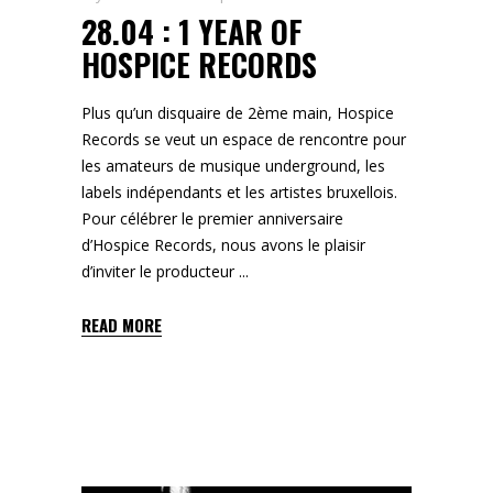
28.04 : 1 YEAR OF
HOSPICE RECORDS
Plus qu’un disquaire de 2ème main, Hospice
Records se veut un espace de rencontre pour
les amateurs de musique underground, les
labels indépendants et les artistes bruxellois.
Pour célébrer le premier anniversaire
d’Hospice Records, nous avons le plaisir
d’inviter le producteur
READ MORE