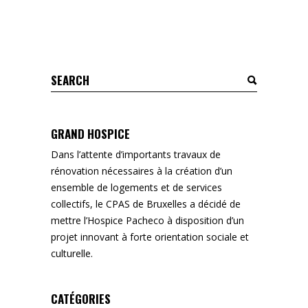
Search
for:
GRAND HOSPICE
Dans l’attente d’importants travaux de
rénovation nécessaires à la création d’un
ensemble de logements et de services
collectifs, le CPAS de Bruxelles a décidé de
mettre l’Hospice Pacheco à disposition d’un
projet innovant à forte orientation sociale et
culturelle.
CATÉGORIES