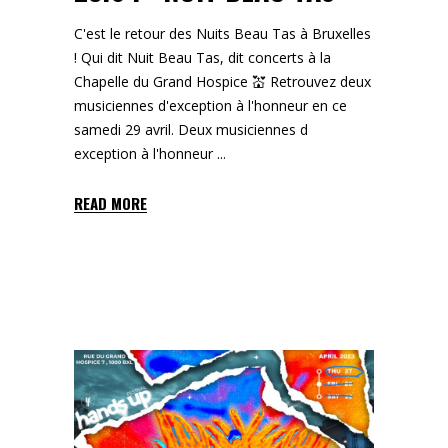
C'est le retour des Nuits Beau Tas à Bruxelles
! Qui dit Nuit Beau Tas, dit concerts à la
Chapelle du Grand Hospice 💒 Retrouvez deux
musiciennes d'exception à l'honneur en ce
samedi 29 avril. Deux musiciennes d
exception à l'honneur
READ MORE