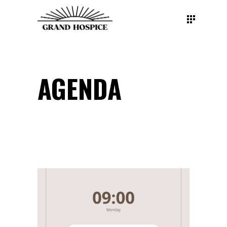
AGENDA