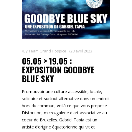
By
Team Grand Hospice
28 avril 2023
05.05 > 19.05 :
EXPOSITION GOODBYE
BLUE SKY
Promouvoir une culture accessible, locale,
solidaire et surtout alternative dans un endroit
hors du commun, voilà ce que vous propose
Distorsion, micro-galerie d'art associative au
coeur de Bruxelles. Gabriel Tapia est un
artiste d’origine équatorienne qui vit et