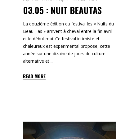
03.05 : NUIT BEAUTAS
La douzième édition du festival les « Nuits du
Beau Tas » arrivent à cheval entre la fin avril
et le début mai. Ce festival intimiste et
chaleureux est expérimental propose, cette
année sur une dizaine de jours de culture
alternative et
READ MORE