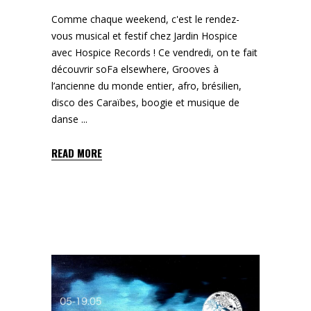
Comme chaque weekend, c'est le rendez-
vous musical et festif chez Jardin Hospice
avec Hospice Records ! Ce vendredi, on te fait
découvrir soFa elsewhere, Grooves à
l’ancienne du monde entier, afro, brésilien,
disco des Caraïbes, boogie et musique de
danse
READ MORE