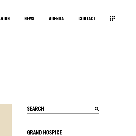
ARDIN
NEWS
AGENDA
CONTACT
Search
for:
GRAND HOSPICE