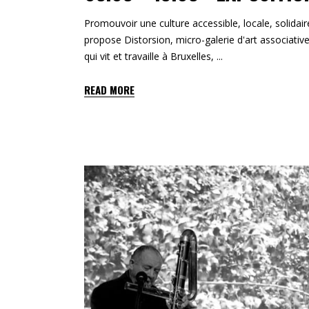
Promouvoir une culture accessible, locale, solidai
propose Distorsion, micro-galerie d'art associative
qui vit et travaille à Bruxelles,
READ MORE