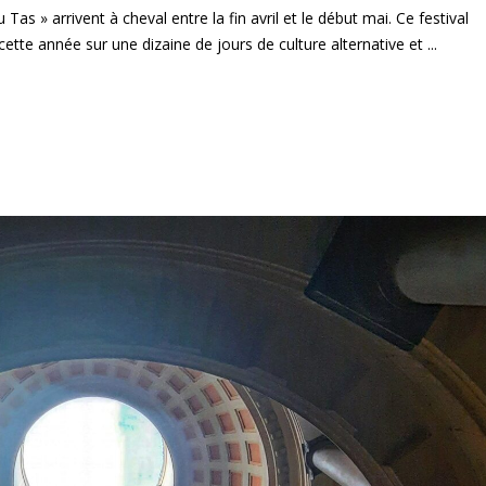
Tas » arrivent à cheval entre la fin avril et le début mai. Ce festival
cette année sur une dizaine de jours de culture alternative et