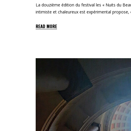
La douzième édition du festival les « Nuits du Beau 
intimiste et chaleureux est expérimental propose, 
READ MORE