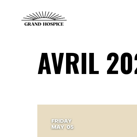
AVRIL 20