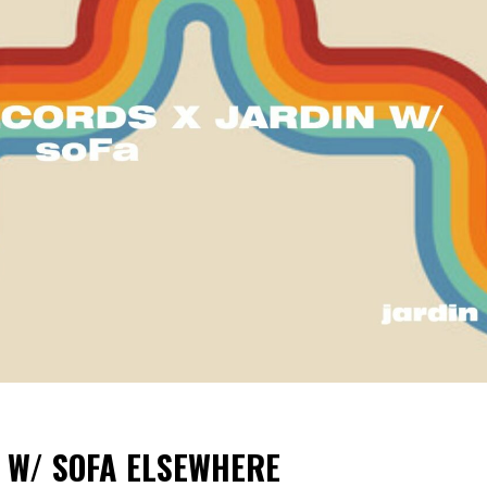
S W/ SOFA ELSEWHERE