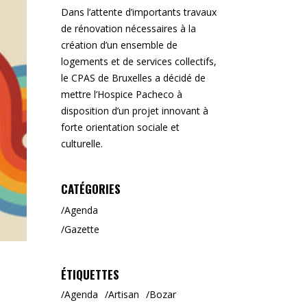
Dans l’attente d’importants travaux
de rénovation nécessaires à la
création d’un ensemble de
logements et de services collectifs,
le CPAS de Bruxelles a décidé de
mettre l’Hospice Pacheco à
disposition d’un projet innovant à
forte orientation sociale et
culturelle.
CATÉGORIES
Agenda
Gazette
ÉTIQUETTES
Agenda
Artisan
Bozar