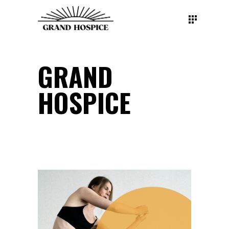
GRAND
HOSPICE