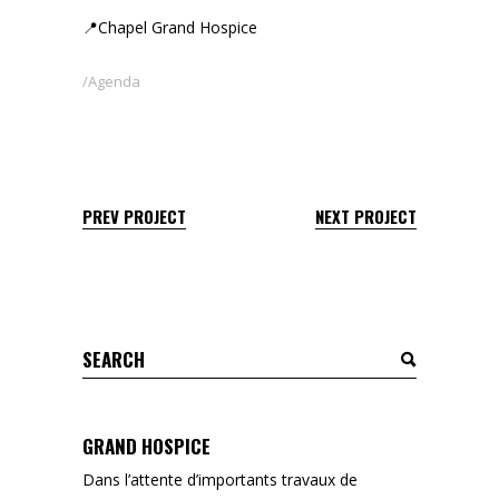
📍Chapel Grand Hospice
Agenda
PREV PROJECT
NEXT PROJECT
Search
for:
GRAND HOSPICE
Dans l’attente d’importants travaux de