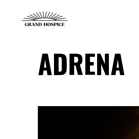
ADRENA