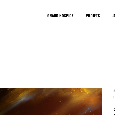
GRAND HOSPICE
PROJETS
J