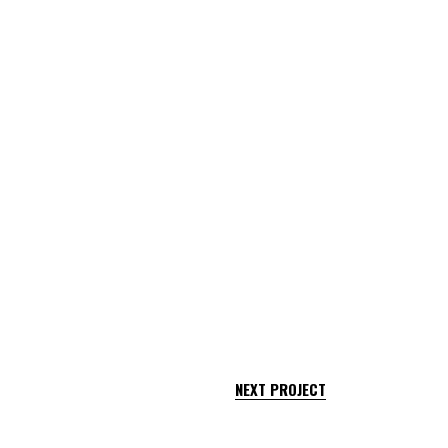
NEXT PROJECT