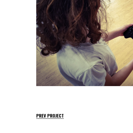
PREV PROJECT