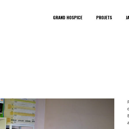
GRAND HOSPICE
PROJETS
J