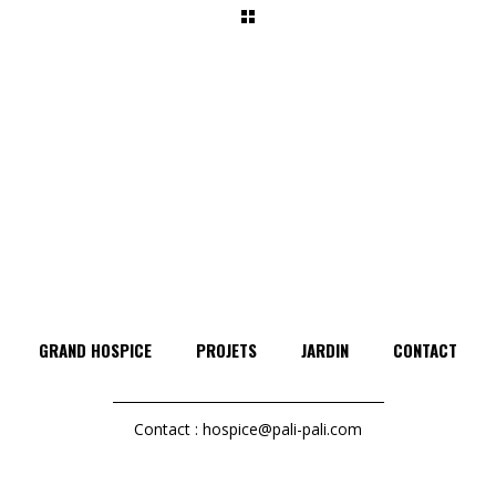
GRAND HOSPICE
PROJETS
JARDIN
CONTACT
Contact :
hospice@pali-pali.com