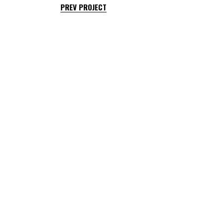
PREV PROJECT