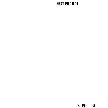
NEXT PROJECT
FR
EN
NL