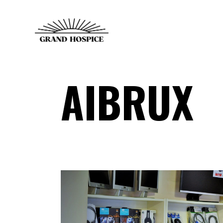
AIBRUX