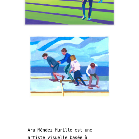
Ara Méndez Murillo est une 
artiste visuelle basée à 