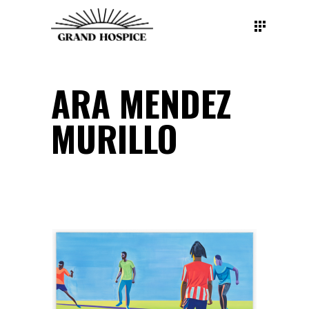
ARA MENDEZ
MURILLO