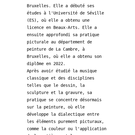
Bruxelles. Elle a débuté ses 
études à l'Université de Séville 
(ES), où elle a obtenu une 
licence en Beaux-Arts. Elle a 
ensuite approfondi sa pratique 
picturale au département de 
peinture de La Cambre, à 
Bruxelles, où elle a obtenu son 
diplôme en 2022.

Après avoir étudié la musique 
classique et des disciplines 
telles que le dessin, la 
sculpture et la gravure, sa 
pratique se concentre désormais 
sur la peinture, où elle 
développe la dialectique entre 
les éléments purement picturaux, 
comme la couleur ou l'application 