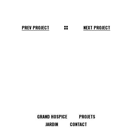
PREV PROJECT
NEXT PROJECT
GRAND HOSPICE
PROJETS
JARDIN
CONTACT