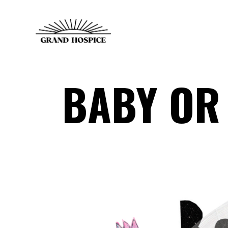
BABY OR 