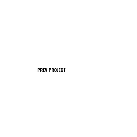
PREV PROJECT