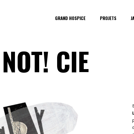
GRAND HOSPICE
PROJETS
J
NOT! CIE