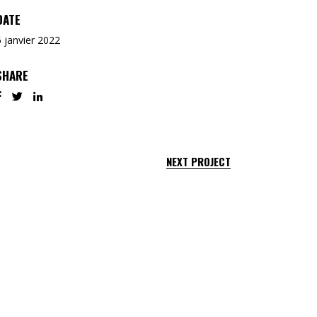
DATE
5 janvier 2022
SHARE
NEXT PROJECT