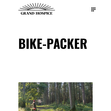
BIKE-PACKER