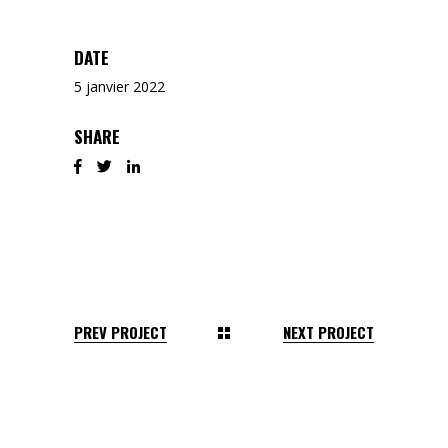
DATE
5 janvier 2022
SHARE
PREV PROJECT
NEXT PROJECT