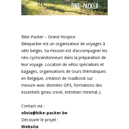
Bike-Packer –
Grand Hospice
Bikepacker
est un organisateur de voyages à
vélo belges. Sa mission est d’accompagner les
néo-cyclorandonneurs dans la préparation de
leur voyage. Location de vélos spécialisés et
bagages, organisations de tours thématiques
en Belgique, création de roadbook sur
mesure avec données GPX, formations des
essentiels (pneu crevé, entretien minimal..).
Contact via :
olivia@bike-packer.be
Découvrir le projet :
Website