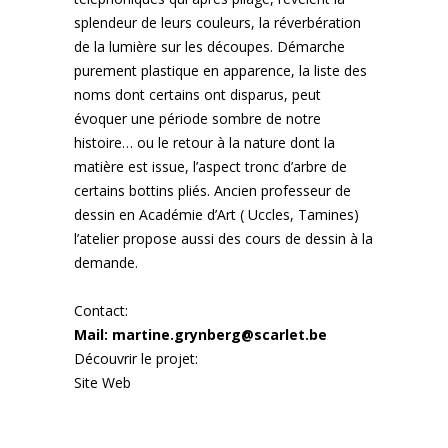
splendeur de leurs couleurs, la réverbération
de la lumière sur les découpes. Démarche
purement plastique en apparence, la liste des
noms dont certains ont disparus, peut
évoquer une période sombre de notre
histoire… ou le retour à la nature dont la
matière est issue, l’aspect tronc d’arbre de
certains bottins pliés. Ancien professeur de
dessin en Académie d’Art ( Uccles, Tamines)
l’atelier propose aussi des cours de dessin à la
demande.
Contact:
Mail: martine.grynberg@scarlet.be
Découvrir le projet:
Site Web