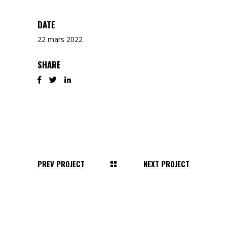
DATE
22 mars 2022
SHARE
PREV PROJECT
NEXT PROJECT