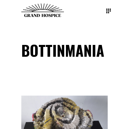
BOTTINMANIA