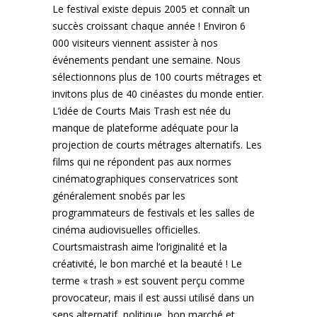
Le festival existe depuis 2005 et connaît un
succès croissant chaque année ! Environ 6
000 visiteurs viennent assister à nos
événements pendant une semaine. Nous
sélectionnons plus de 100 courts métrages et
invitons plus de 40 cinéastes du monde entier.
L’idée de Courts Mais Trash est née du
manque de plateforme adéquate pour la
projection de courts métrages alternatifs. Les
films qui ne répondent pas aux normes
cinématographiques conservatrices sont
généralement snobés par les
programmateurs de festivals et les salles de
cinéma audiovisuelles officielles.
Courtsmaistrash aime l’originalité et la
créativité, le bon marché et la beauté ! Le
terme « trash » est souvent perçu comme
provocateur, mais il est aussi utilisé dans un
sens alternatif, politique, bon marché et