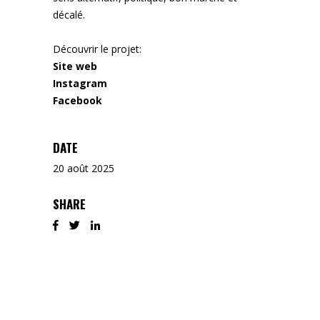
décalé.
Découvrir le projet:
Site web
Instagram
Facebook
DATE
20 août 2025
SHARE