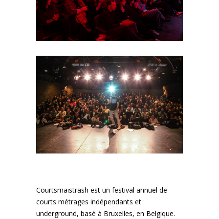
Courtsmaistrash est un festival annuel de
courts métrages indépendants et
underground, basé à Bruxelles, en Belgique.