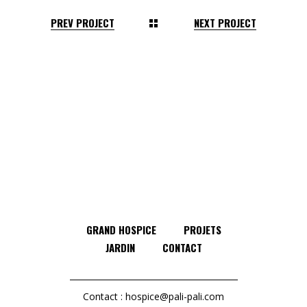
PREV PROJECT
NEXT PROJECT
GRAND HOSPICE
PROJETS
JARDIN
CONTACT
Contact :
hospice@pali-pali.com