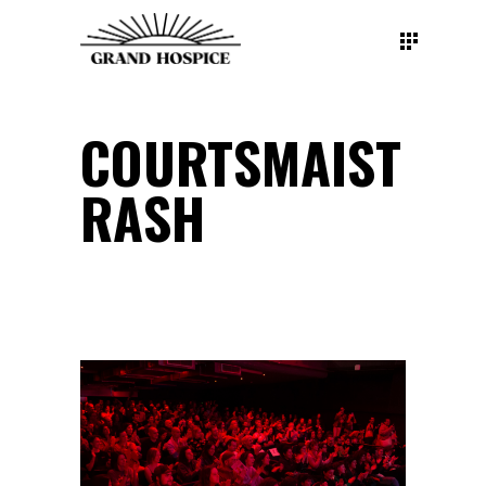
COURTSMAIST
RASH