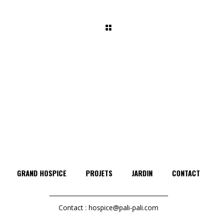
GRAND HOSPICE
PROJETS
JARDIN
CONTACT
Contact :
hospice@pali-pali.com