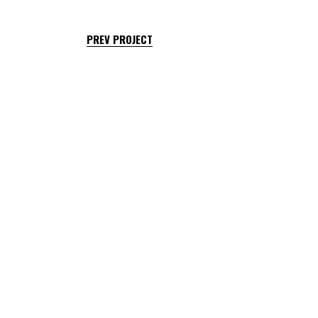
PREV PROJECT