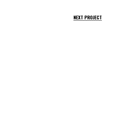
NEXT PROJECT