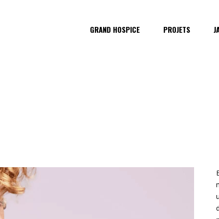
GRAND HOSPICE
PROJETS
J