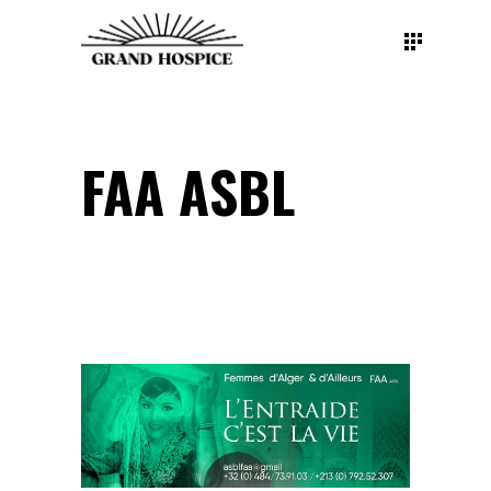
FAA ASBL