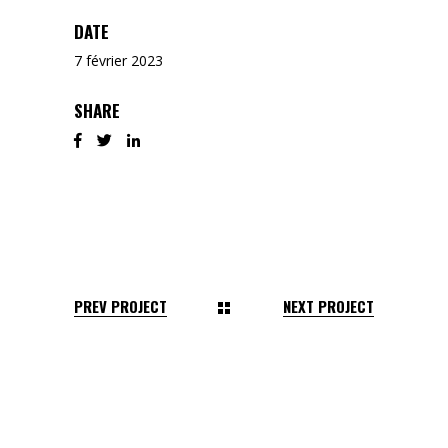
DATE
7 février 2023
SHARE
PREV PROJECT
NEXT PROJECT