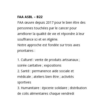
FAA ASBL – B22
FAA œuvre depuis 2017 pour le bien être des
personnes touchées par le cancer pour
améliorer la qualité de vie et répondre à leur
souffrance ici et en Algérie.
Notre approche est fondée sur trois axes
prioritaires :
Culturel : vente de produits artisanaux ;
soirée caritative ; expositions
Santé : permanence aide sociale et
médicale ; ateliers bien être ; activités
sportives
Humanitaire : épicerie solidaire ; distribution
de colis alimentaires chaque vendredi