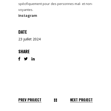
spécifiquement pour des personnes mal- et non-
voyantes.
Instagram
DATE
23 juillet 2024
SHARE
PREV PROJECT
NEXT PROJECT