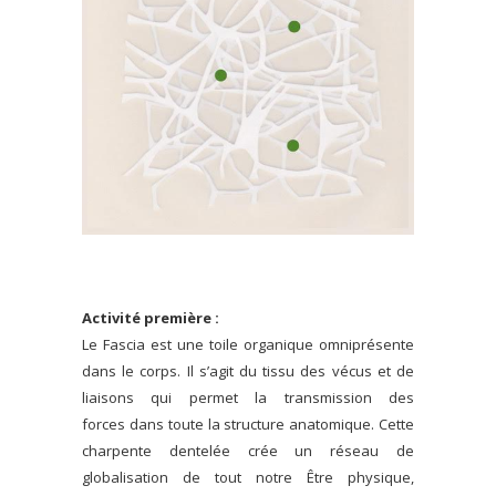
Activité première :
Le Fascia est une toile organique omniprésente
dans le corps. Il s’agit du tissu des vécus et de
liaisons qui permet la transmission des
forces dans toute la structure anatomique. Cette
charpente dentelée crée un réseau de
globalisation de tout notre Être physique,