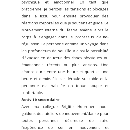
psychique et émotionnel.
En tant que
praticienne, je perçois les tensions et blocages
dans le tissu pour ensuite provoquer des
réactions corporelles que je soutiens et guide. Le
Mouvement Interne du fascia amène alors le
corps à s’engager dans le processus d’auto-
régulation. La personne entame un voyage dans
les profondeurs de soi. Elle a ainsi la possibilité
d’évacuer en douceur des chocs physiques ou
émotionnels récents ou plus anciens.
Une
séance dure entre une heure et quart et une
heure et demie. Elle se déroule sur table et la
personne est habillée en tenue souple et
confortable.
Activité secondaire :
Avec ma collègue Brigitte Hoornaert nous
guidons des ateliers de mouvement/danse pour
toutes personnes désireuse de faire
l’expérience de soi en mouvement et