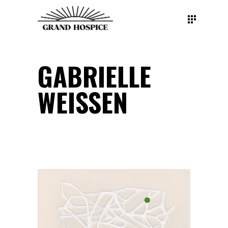
GABRIELLE
WEISSEN