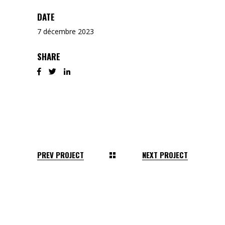
DATE
7 décembre 2023
SHARE
PREV PROJECT
NEXT PROJECT