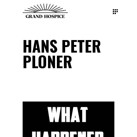
HANS PETER
PLONER