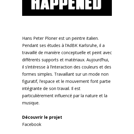
Hans Peter Ploner est un peintre italien.
Pendant ses études à l’AdBK Karlsruhe, il a
travaillé de manière conceptuelle et peint avec
différents supports et matériaux. Aujourd’hui,
il s’intéresse à l’interaction des couleurs et des
formes simples. Travaillant sur un mode non
figuratif, l’espace et le mouvement font partie
intégrante de son travail. Il est
particulièrement influencé par la nature et la
musique.
Découvrir le projet
Facebook