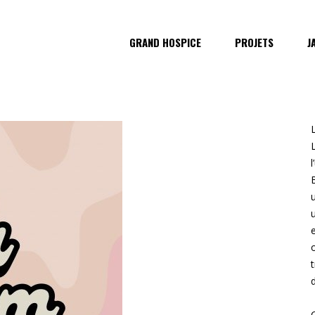
GRAND HOSPICE
PROJETS
J