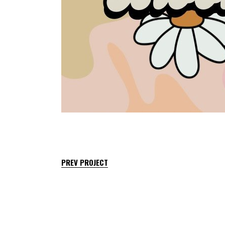
PREV PROJECT