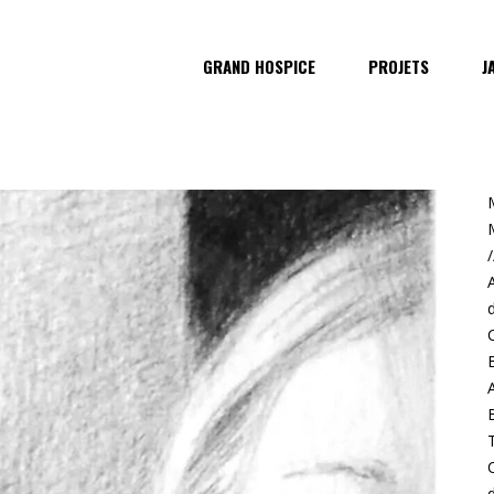
GRAND HOSPICE
PROJETS
J