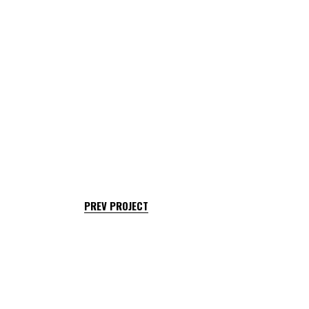
PREV PROJECT