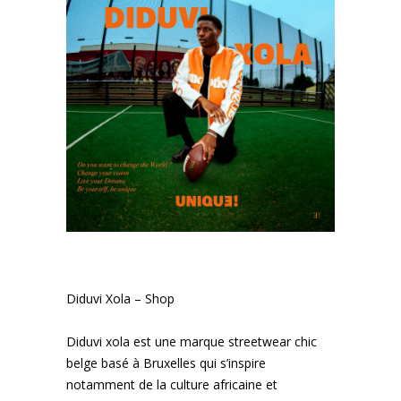
Diduvi Xola – Shop
Diduvi xola est une marque streetwear chic
belge basé à Bruxelles qui s’inspire
notamment de la culture africaine et