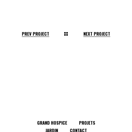
PREV PROJECT
NEXT PROJECT
GRAND HOSPICE
PROJETS
JARDIN
CONTACT