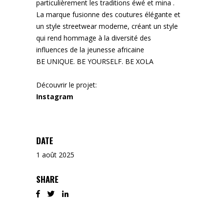
particulièrement les traditions éwé et mina .
La marque fusionne des coutures élégante et
un style streetwear moderne, créant un style
qui rend hommage à la diversité des
influences de la jeunesse africaine
BE UNIQUE. BE YOURSELF. BE XOLA
Découvrir le projet:
Instagram
DATE
1 août 2025
SHARE