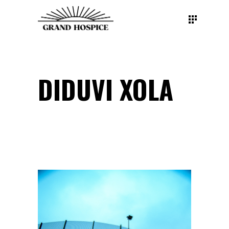
DIDUVI XOLA