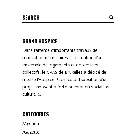
Search
for:
GRAND HOSPICE
Dans l’attente d’importants travaux de
rénovation nécessaires à la création d’un
ensemble de logements et de services
collectifs, le CPAS de Bruxelles a décidé de
mettre l’Hospice Pacheco à disposition d’un
projet innovant à forte orientation sociale et
culturelle.
CATÉGORIES
Agenda
Gazette