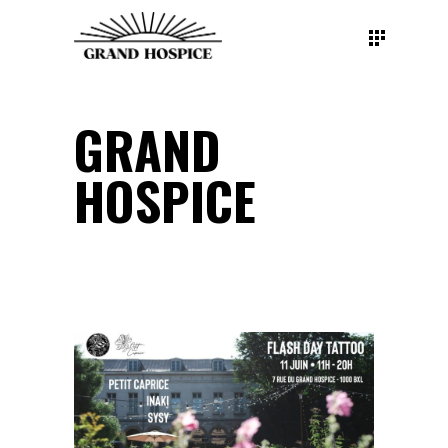
GRAND
HOSPICE