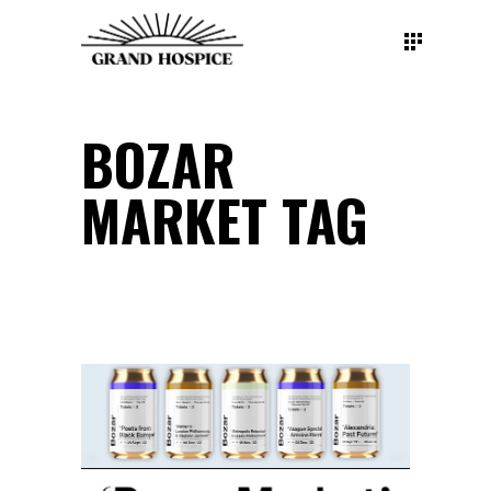
BOZAR
MARKET TAG