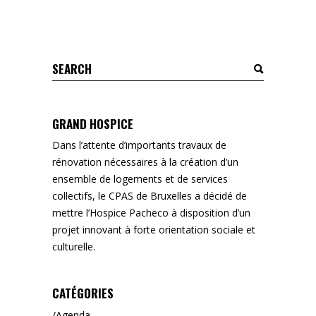
Search
for:
GRAND HOSPICE
Dans l’attente d’importants travaux de
rénovation nécessaires à la création d’un
ensemble de logements et de services
collectifs, le CPAS de Bruxelles a décidé de
mettre l’Hospice Pacheco à disposition d’un
projet innovant à forte orientation sociale et
culturelle.
CATÉGORIES
Agenda