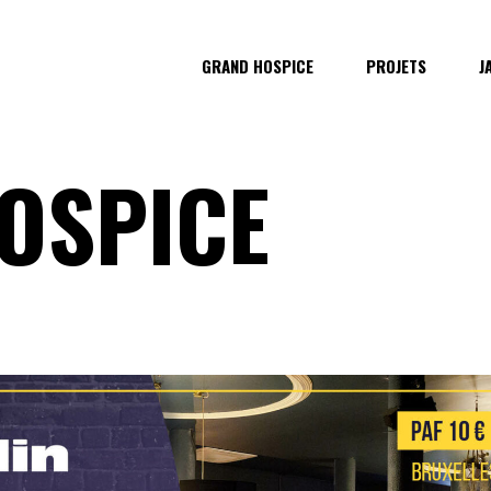
GRAND HOSPICE
PROJETS
J
OSPICE