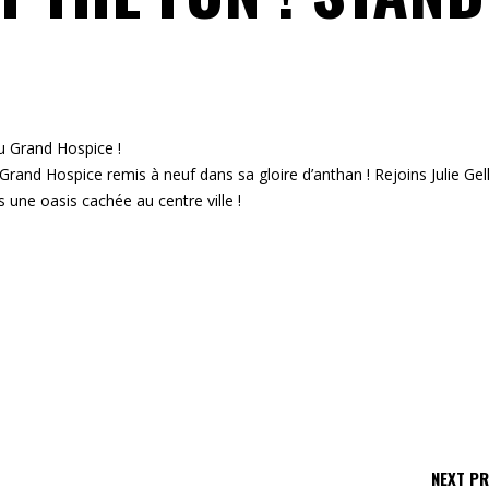
 Grand Hospice !
 Grand Hospice remis à neuf dans sa gloire d’anthan ! Rejoins Julie Gel
une oasis cachée au centre ville !
NEXT P