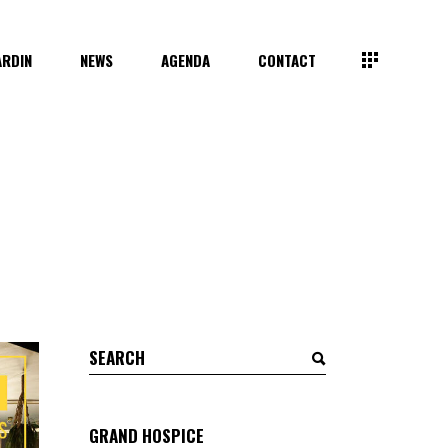
ARDIN
NEWS
AGENDA
CONTACT
Search
for:
GRAND HOSPICE