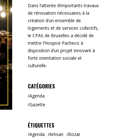
Dans l’attente d’importants travaux
de rénovation nécessaires à la
création d’un ensemble de
logements et de services collectifs,
le CPAS de Bruxelles a décidé de
mettre l’Hospice Pacheco à
disposition d’un projet innovant à
forte orientation sociale et
culturelle.
CATÉGORIES
Agenda
Gazette
ÉTIQUETTES
Agenda
Artisan
Bozar