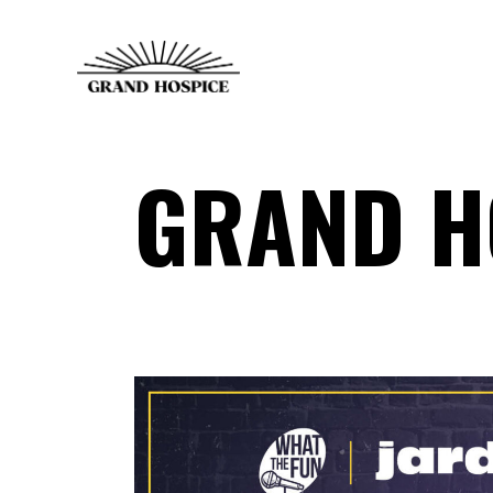
GRAND H