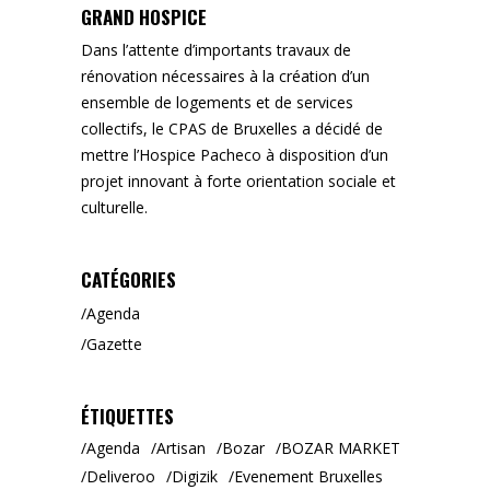
GRAND HOSPICE
Dans l’attente d’importants travaux de
rénovation nécessaires à la création d’un
ensemble de logements et de services
collectifs, le CPAS de Bruxelles a décidé de
mettre l’Hospice Pacheco à disposition d’un
projet innovant à forte orientation sociale et
culturelle.
CATÉGORIES
Agenda
Gazette
ÉTIQUETTES
Agenda
Artisan
Bozar
BOZAR MARKET
Deliveroo
Digizik
Evenement Bruxelles