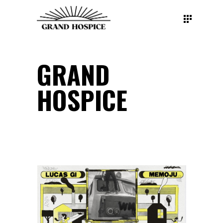
GRAND
HOSPICE