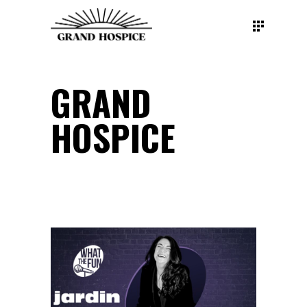
GRAND
HOSPICE