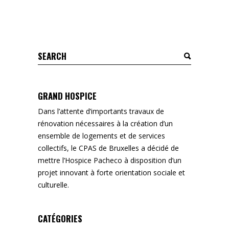
Search
for:
GRAND HOSPICE
Dans l’attente d’importants travaux de
rénovation nécessaires à la création d’un
ensemble de logements et de services
collectifs, le CPAS de Bruxelles a décidé de
mettre l’Hospice Pacheco à disposition d’un
projet innovant à forte orientation sociale et
culturelle.
CATÉGORIES