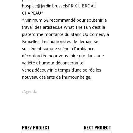
hospice@jardin.brusselsPRIX LIBRE AU
CHAPEAU*
*Minimum 5€ recommandé pour soutenir le
travail des artistes.Le What The Fun c’est la
plateforme montante du Stand Up Comedy à
Bruxelles. Les humoristes de demain se
succèdent sur une scène à l’ambiance
décontractée pour vous faire rire dans une
variété d’humour déconcertante !
Venez découvrir le temps d’une soirée les
nouveaux talents de l’humour belge.
Agenda
PREV PROJECT
NEXT PROJECT